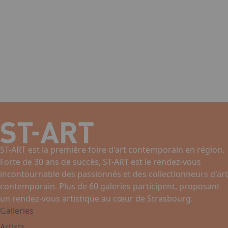
ST-ART est la première foire d'art contemporain en région.
Forte de 30 ans de succès, ST-ART est le rendez-vous
incontournable des passionnés et des collectionneurs d'art
contemporain. Plus de 60 galeries participent, proposant
un rendez-vous artistique au cœur de Strasbourg.
Galleries
Artists