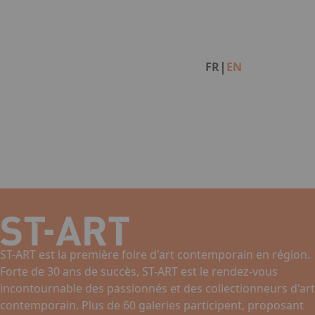
Facebook
Instagram
Linkedin
|
FR
EN
ST-ART est la première foire d'art contemporain en région.
Forte de 30 ans de succès, ST-ART est le rendez-vous
incontournable des passionnés et des collectionneurs d'art
contemporain. Plus de 60 galeries participent, proposant