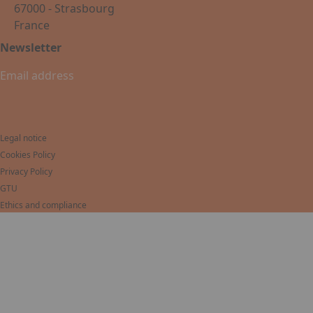
67000 - Strasbourg
France
Newsletter
Legal notice
Cookies Policy
Privacy Policy
GTU
Ethics and compliance