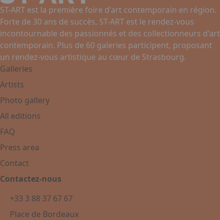
ST-ART est la première foire d'art contemporain en région.
Forte de 30 ans de succès, ST-ART est le rendez-vous
incontournable des passionnés et des collectionneurs d'art
contemporain. Plus de 60 galeries participent, proposant
un rendez-vous artistique au cœur de Strasbourg.
Galleries
Artists
Photo gallery
All editions
FAQ
Press area
Contact
Contactez-nous
+33 3 88 37 67 67
Place de Bordeaux