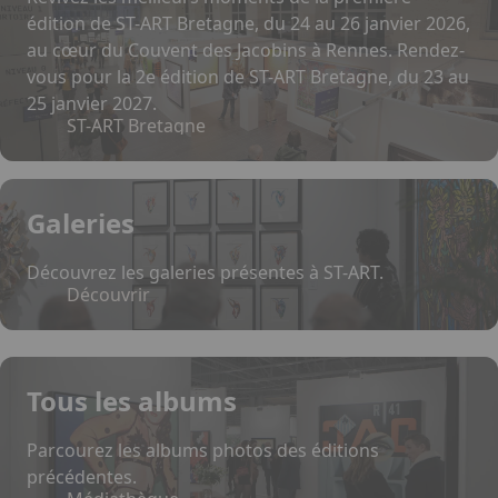
édition de ST-ART Bretagne, du 24 au 26 janvier 2026,
au cœur du Couvent des Jacobins à Rennes. Rendez-
vous pour la 2e édition de ST-ART Bretagne, du 23 au
25 janvier 2027.
ST-ART Bretagne
Galeries
Découvrez les galeries présentes à ST-ART.
Découvrir
Tous les albums
Parcourez les albums photos des éditions
précédentes.