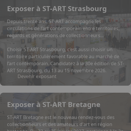
Exposer à ST-ART Strasbourg
Depuis trente ans, ST‑ART accompagne les
circulations de l’art contemporain entre territoires,
regards et générations de collectionneurs...
Choisir ST-ART Strasbourg, c’est aussi choisir un
territoire particulièrement favorable au marché de
l’art contemporain. Candidatez à la 30e édition de ST-
ART Strasbourg, du 13 au 15 novembre 2026.
Devenir exposant
Exposer à ST-ART Bretagne
ST-ART Bretagne est le nouveau rendez-vous des
collectionneurs et des amateurs d'art en région