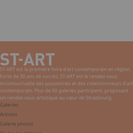
ST-ART est la première foire d'art contemporain en région.
Forte de 30 ans de succès, ST-ART est le rendez-vous
incontournable des passionnés et des collectionneurs d'art
contemporain. Plus de 60 galeries participent, proposant
un rendez-vous artistique au cœur de Strasbourg.
Galeries
Artistes
Galerie photos