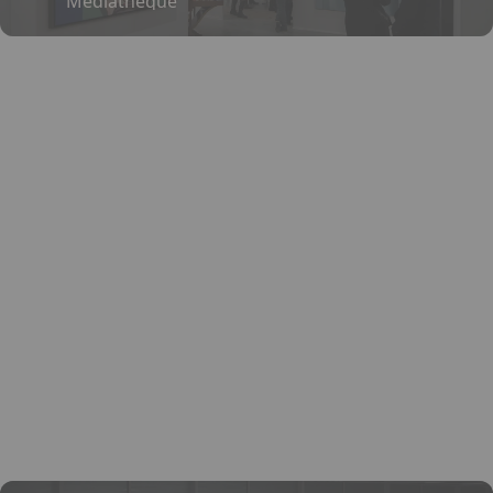
Médiathèque